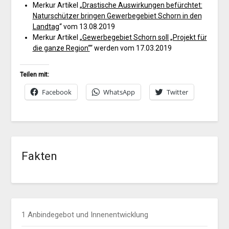
Merkur Artikel „
Drastische Auswirkungen befürchtet:
Naturschützer bringen Gewerbegebiet Schorn in den
Landtag
“ vom 13.08.2019
Merkur Artikel „
Gewerbegebiet Schorn soll „Projekt für
die ganze Region“
“ werden vom 17.03.2019
Teilen mit:
Facebook
WhatsApp
Twitter
Fakten
1 Anbindegebot und Innenentwicklung