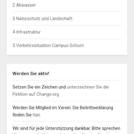
2 Abwasser
3 Naturschutz und Landschaft
4 Infrastruktur
5 Verkehrssituation Campus Schorn
Werden Sie aktiv!
Setzen Sie ein Zeichen und
unterzeichnen Sie die
Petition auf Change.org
Werden Sie Mitglied im Verein. Die Beitrittserklärung
finden Sie
hier
.
Wir sind für jede Unterstützung dankbar. Bitte sprechen