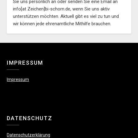
Sie uns persönlich an oder senden Sie eine Email an
info[at Zeichen]bi-schorn.de, wenn Sie uns aktiv
unterstützen möchten. Aktuell gibt es viel zu tun und
wir können jede ehrenamtliche Mithilfe brauchen.
IMPRESSUM
Impressum
DATENSCHUTZ
Datenschutzerklärung