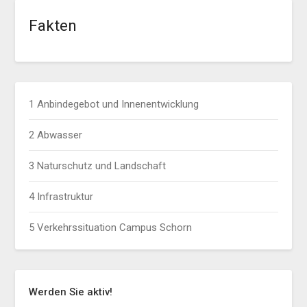
Fakten
1 Anbindegebot und Innenentwicklung
2 Abwasser
3 Naturschutz und Landschaft
4 Infrastruktur
5 Verkehrssituation Campus Schorn
Werden Sie aktiv!