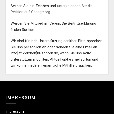
Setzen Sie ein Zeichen und
unterzeichnen Sie die
Petition auf Change.org
Werden Sie Mitglied im Verein. Die Beitrittserklärung
finden Sie
hier
.
Wir sind für jede Unterstützung dankbar. Bitte sprechen
Sie uns persönlich an oder senden Sie eine Email an
info[at Zeichen]bi-schorn.de, wenn Sie uns aktiv
unterstützen möchten. Aktuell gibt es viel zu tun und
wir können jede ehrenamtliche Mithilfe brauchen.
IMPRESSUM
Impressum